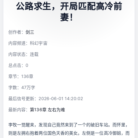
公路求生，开局匹配高冷前
妻！
创作者：
剑三
内容频道：科幻宇宙
内容状态：连载
总点击：0
章节：136章
字数：47万字
最后信号更新：2026-06-01 14:20:02
最新内容：
第136章 左右为难
李牧一觉醒来，发现自己竟然来到了一个的破旧车站。而怀里，
则是左拥右抱着两位国色天香的美女。左侧是一位高冷御姐，而