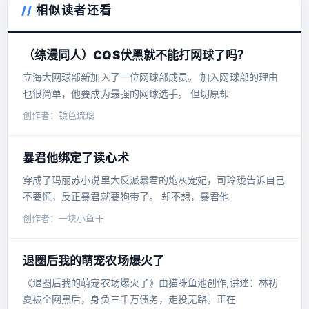
相似读者还看
（综漫同人）COS伏黑就不能打网球了吗？
立海大网球部新加入了一位网球部成员。 加入网球部的理由
也很简单，他要成为最强的网球选手。 但切原却
创作者：镜色琉璃
暴君他绑定了读心术
穿成了玛丽苏小说里大反派暴君的炮灰宠妃，司玲珑告诉自己
不要慌，反正暴君就要狗带了。 却不想，暴君他
创作者：一块小鱼干
退圈后我的萌宠农场爆火了
《退圈后我的萌宠农场爆火了》由猫咪鱼池创作,讲述：林初
夏被全网黑后，身负三千万债务，走投无路。正在