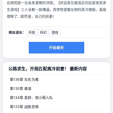
右侧则是一位金发碧眼的洋妞。【欢迎各位被选召的玩家来到求
生游戏】三人全都一脸懵逼。而李牧望着左侧的高冷御姐，直接
傻眼了...居然是，自己的前妻！
相似波长：
开局
科幻
游戏
开始解析
公路求生，开局匹配高冷前妻！ 最新内容
第136章 左右为难
第135章 邀请
第134章 袁妍、周小萌入队
第133章 战胜恐惧