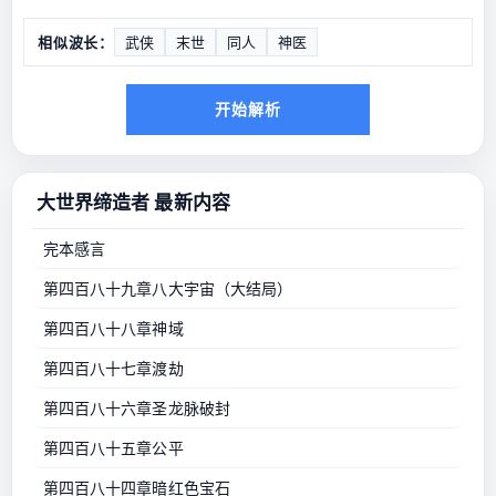
相似波长：
武侠
末世
同人
神医
开始解析
大世界缔造者 最新内容
完本感言
第四百八十九章八大宇宙（大结局）
第四百八十八章神域
第四百八十七章渡劫
第四百八十六章圣龙脉破封
第四百八十五章公平
第四百八十四章暗红色宝石